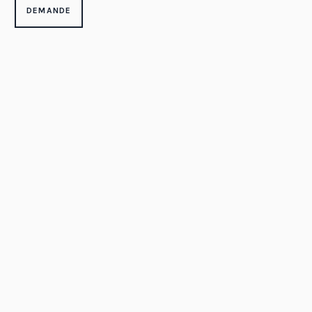
DEMANDE