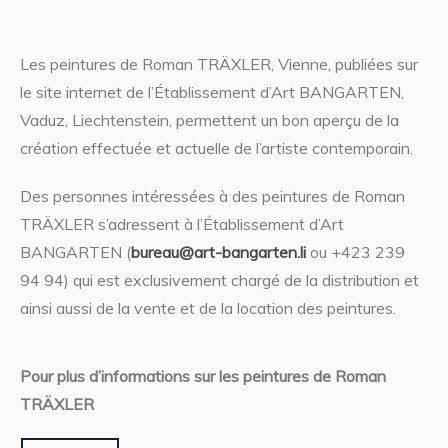
Les peintures de Roman TRÄXLER, Vienne, publiées sur
le site internet de l’Établissement d’Art BANGARTEN,
Vaduz, Liechtenstein, permettent un bon aperçu de la
création effectuée et actuelle de l’artiste contemporain.
Des personnes intéressées à des peintures de Roman
TRÄXLER s’adressent à l’Établissement d’Art
BANGARTEN (
bureau@art-bangarten.li
ou +423 239
94 94) qui est exclusivement chargé de la distribution et
ainsi aussi de la vente et de la location des peintures.
Pour plus d’informations sur les peintures de Roman
TRÄXLER