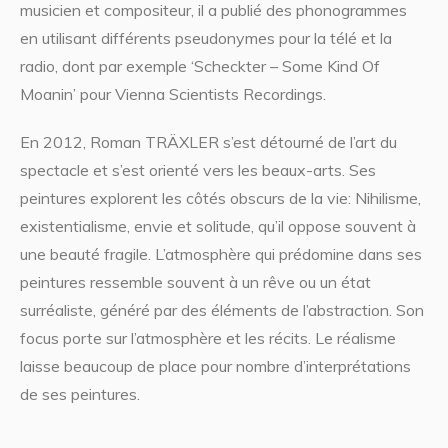
musicien et compositeur, il a publié des phonogrammes
en utilisant différents pseudonymes pour la télé et la
radio, dont par exemple ‘Scheckter – Some Kind Of
Moanin’ pour Vienna Scientists Recordings.
En 2012, Roman TRÄXLER s’est détourné de l’art du
spectacle et s’est orienté vers les beaux-arts. Ses
peintures explorent les côtés obscurs de la vie: Nihilisme,
existentialisme, envie et solitude, qu’il oppose souvent à
une beauté fragile. L’atmosphère qui prédomine dans ses
peintures ressemble souvent à un rêve ou un état
surréaliste, généré par des éléments de l’abstraction. Son
focus porte sur l’atmosphère et les récits. Le réalisme
laisse beaucoup de place pour nombre d’interprétations
de ses peintures.