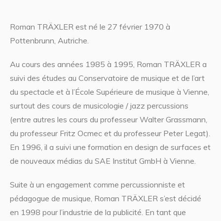
Roman TRÄXLER est né le 27 février 1970 à
Pottenbrunn, Autriche.
Au cours des années 1985 à 1995, Roman TRÄXLER a
suivi des études au Conservatoire de musique et de l’art
du spectacle et à l’École Supérieure de musique à Vienne,
surtout des cours de musicologie / jazz percussions
(entre autres les cours du professeur Walter Grassmann,
du professeur Fritz Ocmec et du professeur Peter Legat).
En 1996, il a suivi une formation en design de surfaces et
de nouveaux médias du SAE Institut GmbH à Vienne.
Suite à un engagement comme percussionniste et
pédagogue de musique, Roman TRÄXLER s’est décidé
en 1998 pour l’industrie de la publicité. En tant que