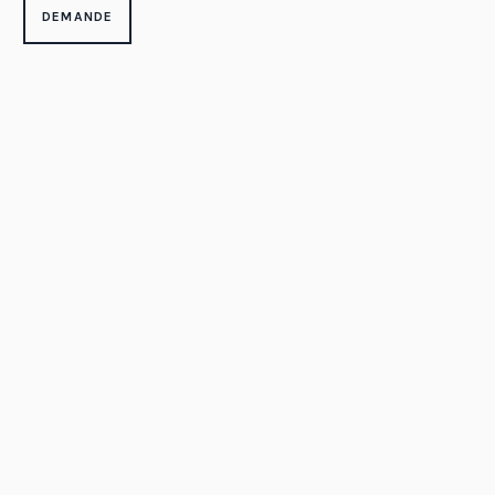
DEMANDE