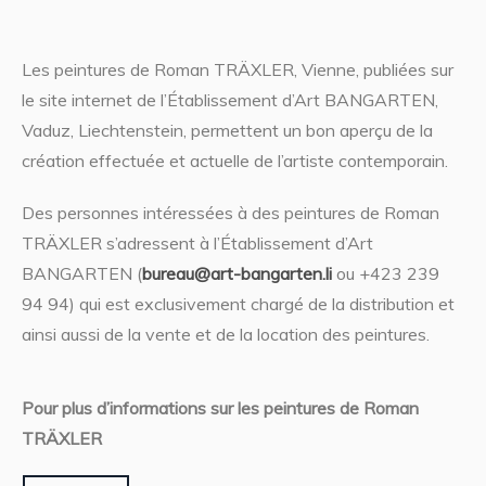
Les peintures de Roman TRÄXLER, Vienne, publiées sur
le site internet de l’Établissement d’Art BANGARTEN,
Vaduz, Liechtenstein, permettent un bon aperçu de la
création effectuée et actuelle de l’artiste contemporain.
Des personnes intéressées à des peintures de Roman
TRÄXLER s’adressent à l’Établissement d’Art
BANGARTEN (
bureau@art-bangarten.li
ou +423 239
94 94) qui est exclusivement chargé de la distribution et
ainsi aussi de la vente et de la location des peintures.
Pour plus d’informations sur les peintures de Roman
TRÄXLER