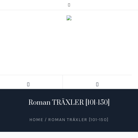
Roman TRÄXLER [101-150]
HOME
/
ROMAN TRÄXLER [101-150]